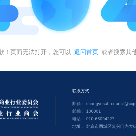
歉！页面无法打开，您可以
返回首页
或者搜索其
联系方式
邮箱： shangyesub-council@ccpit
邮编： 100801
电话： 010-66094227
地址： 北京市西城区复兴门内大街