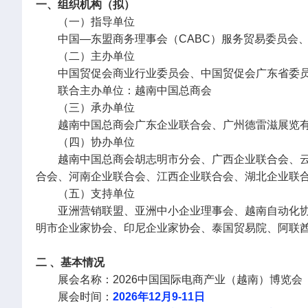
一、组织机构（拟）
（一）指导单位
中国—东盟商务理事会（CABC）服务贸易委员会
（二）主办单位
中国贸促会商业行业委员会、中国贸促会广东省委
联合主办单位：越南中国总商会
（三）承办单位
越南中国总商会广东企业联合会、广州德雷滋展览有限
（四）协办单位
越南中国总商会胡志明市分会、广西企业联合会、
合会、河南企业联合会、江西企业联合会、湖北企业联
（五）支持单位
亚洲营销联盟、亚洲中小企业理事会、越南自动化
明市企业家协会、印尼企业家协会、泰国贸易院、阿联
二 、基本情况
展会名称：2026中国国际电商产业（越南）博览会
展会时间：
2026年12月9-11日