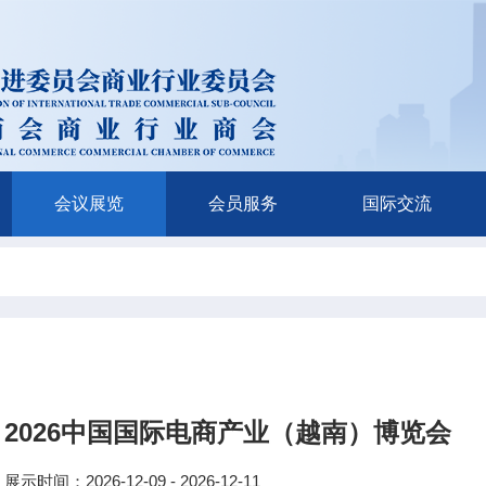
会议展览
会员服务
国际交流
2026中国国际电商产业（越南）博览会
展示时间：2026-12-09 - 2026-12-11