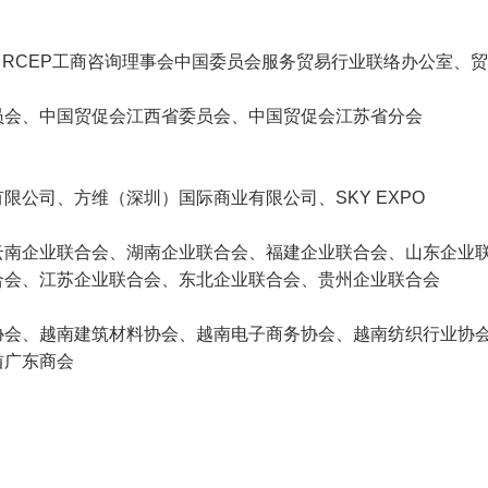
、RCEP工商咨询理事会中国委员会服务贸易行业联络办公室、贸
员会、中国贸促会江西省委员会、中国贸促会江苏省分会
公司、方维（深圳）国际商业有限公司、SKY EXPO
云南企业联合会、湖南企业联合会、福建企业联合会、山东企业
合会、江苏企业联合会、东北企业联合会、贵州企业联合会
协会、越南建筑材料协会、越南电子商务协会、越南纺织行业协
酋广东商会