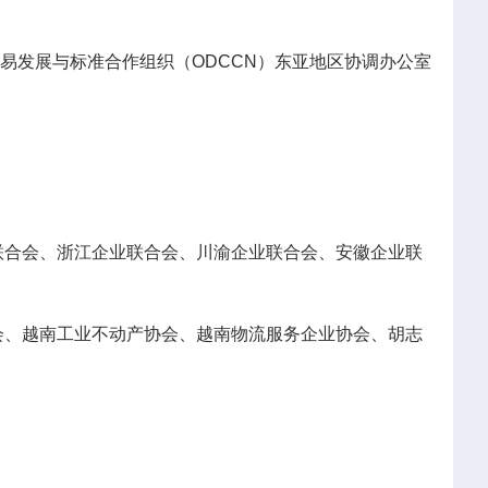
易发展与标准合作组织（ODCCN）东亚地区协调办公室
联合会、浙江企业联合会、川渝企业联合会、安徽企业联
会、越南工业不动产协会、越南物流服务企业协会、胡志