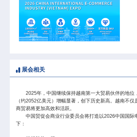
展会相关
2025年，中国继续保持越南第一大贸易伙伴的地位
（约2052亿美元）增幅显著，创下历史新高。越南不
商贸易将更加高效和活跃。
中国贸促会商业行业委员会将打造以2026中国国
下：