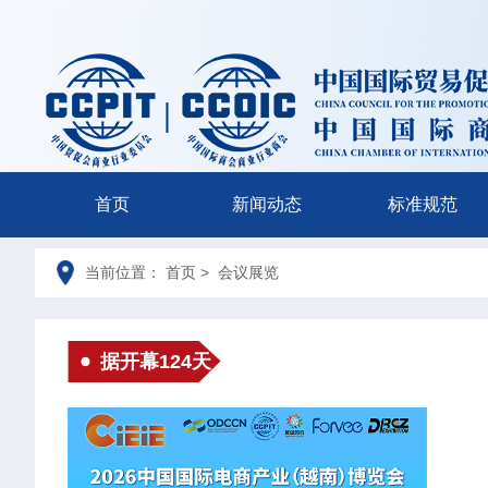
首页
新闻动态
标准规范
当前位置： 首页 > 会议展览
据开幕124天