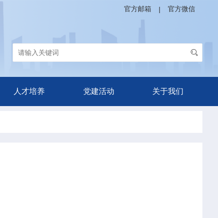
官方邮箱
官方微信
|
人才培养
党建活动
关于我们