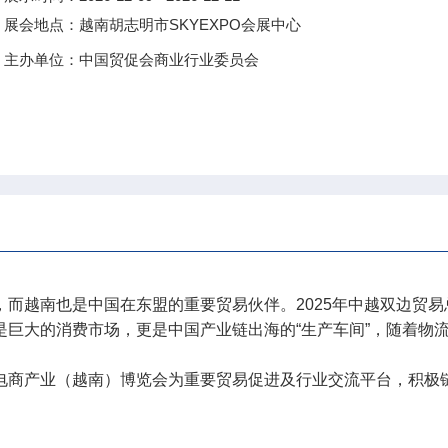
展会地点：越南胡志明市SKYEXPO会展中心
主办单位：中国贸促会商业行业委员会
，而越南也是中国在东盟的重要贸易伙伴。2025年中越双边贸易总
仅是巨大的消费市场，更是中国产业链出海的“生产车间”，随着物
际电商产业（越南）博览会为重要贸易促进及行业交流平台，积