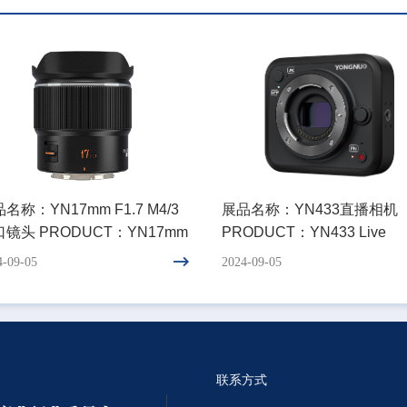
名称：YN17mm F1.7 M4/3
展品名称：YN433直播相机
镜头 PRODUCT：YN17mm
PRODUCT：YN433 Live
7 M4/3-Mount Lens
Streaming Camera
4-09-05
2024-09-05
联系方式