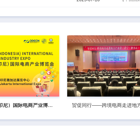
2026中国（印尼）国际电商产业博览会