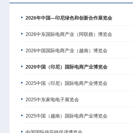
2026年中国—印尼绿色和创新合作展览会
2026中东国际电商产业（阿联酋）博览会
2026中国国际电商产业（越南）博览会
2026中国（印尼）国际电商产业博览会
2025中国（印尼）国际电商产业博览会
2025中东家电电子展览会
2025中国（越南）国际电商产业博览会
中国国际供应链促进博览会