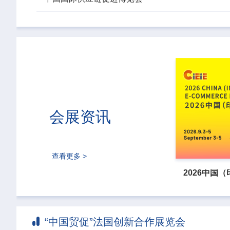
会展资讯
查看更多 >
“中国贸促”法国创新合作展览会