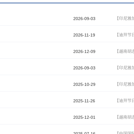
【印尼雅加
2026-09-03
【迪拜节
2026-11-19
【越南胡志
2026-12-09
【印尼雅
2026-09-03
【印尼雅
2025-10-29
【迪拜节
2025-11-26
【越南胡志
2025-12-01
【中国国
2025-07-16