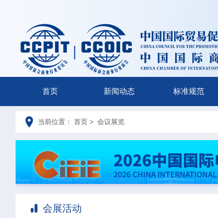
首页
新闻动态
标准规范
当前位置： 首页 > 会议展览
会展活动