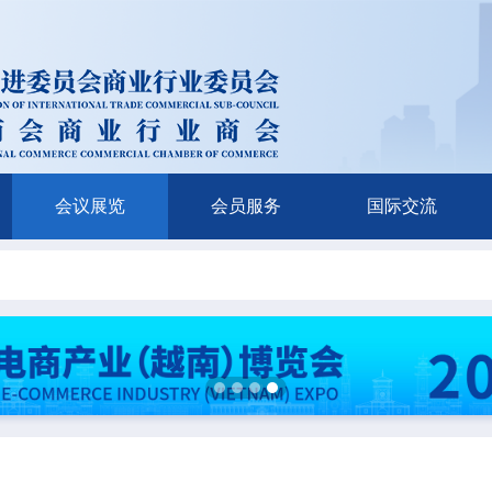
会议展览
会员服务
国际交流