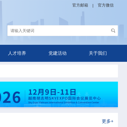
官方邮箱
官方微信
|
人才培养
党建活动
关于我们
更多+