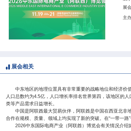
展
主
展会相关
中东地区的地理位置具有非常重要的战略地位和经济价值
人口总数约为4.5亿，人口增长率排名世界第四，该地区的
类等产品需求日益增长。
中国是阿联酋最大贸易伙伴，阿联酋是中国在西亚北非
合作在规模、质量、领域上均实现了新的突破。在“一带一路”
2026中东国际电商产业（阿联酋）博览会有关情况介绍