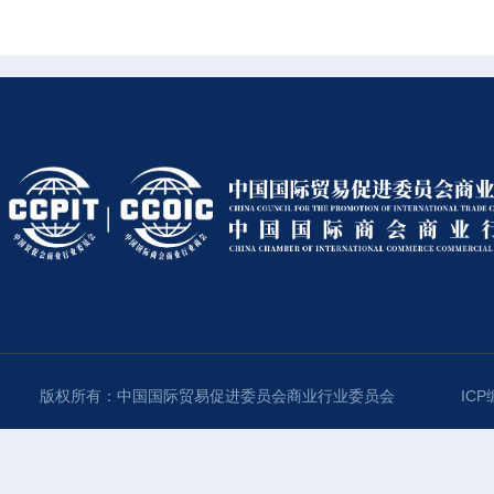
版权所有：中国国际贸易促进委员会商业行业委员会
ICP