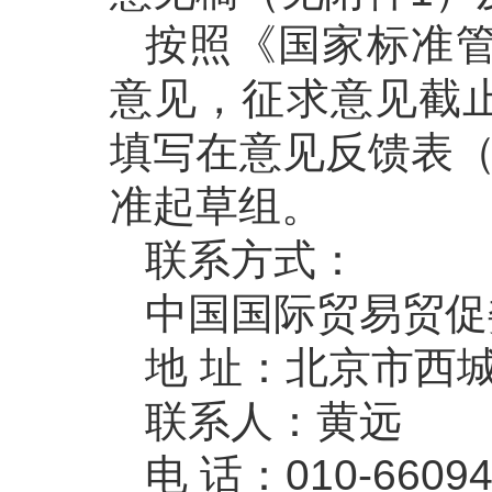
按照《国家标准
意见，征求意见截止
填写在意见反馈表（
准起草组。
联系方式：
中国国际贸易贸促
地 址：北京市西
联系人：黄远
电 话：010-66094