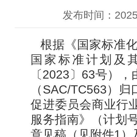
发布时间：2025-
根据《国家标准化
国家标准计划及
〔2023〕63号
（SAC/TC56
促进委员会商业行
服务指南》（计划号：
意见稿（见附件1）