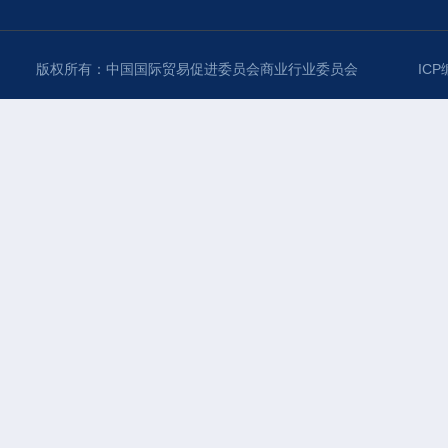
版权所有：中国国际贸易促进委员会商业行业委员会
ICP