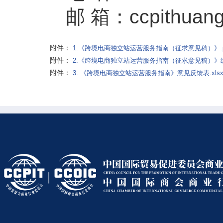
邮 箱：ccpithuan
附件：
1.《跨境电商独立站运营服务指南（征求意见稿）》.p
附件：
2.《跨境电商独立站运营服务指南（征求意见稿）》编制
附件：
3. 《跨境电商独立站运营服务指南》意见反馈表.xls