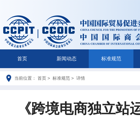
首页
新闻动态
标准规范
当前位置： 首页 > 标准规范 > 详情
《跨境电商独立站