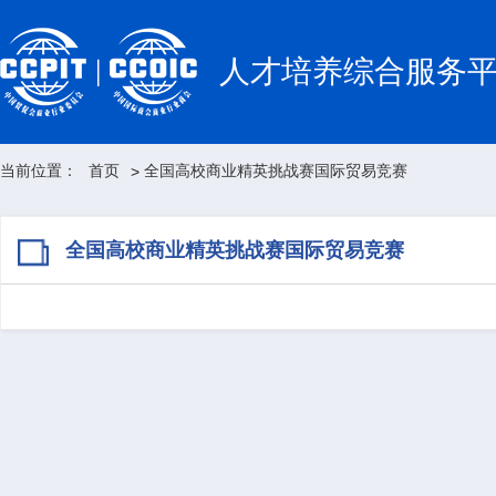
人才培养综合服务
当前位置：
首页
全国高校商业精英挑战赛国际贸易竞赛
>
全国高校商业精英挑战赛国际贸易竞赛