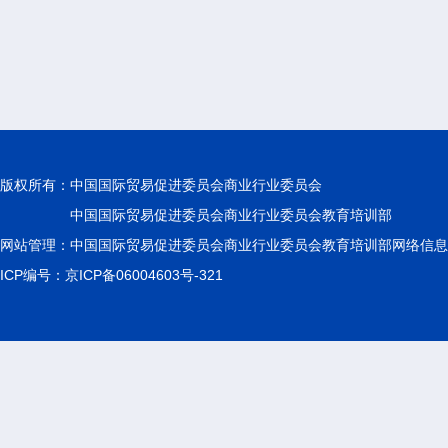
版权所有：
中国国际贸易促进委员会商业行业委员会
中国国际贸易促进委员会商业行业委员会教育培训部
网站管理：中国国际贸易促进委员会商业行业委员会教育培训部网络信息
ICP编号：京ICP备06004603号-321