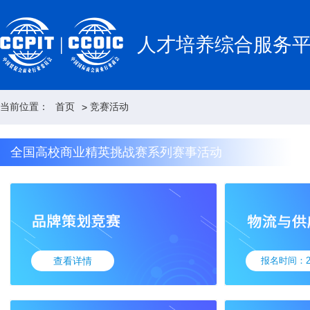
人才培养综合服务
当前位置：
首页
竞赛活动
>
全国高校商业精英挑战赛系列赛事活动
查看详情
报名时间：2025