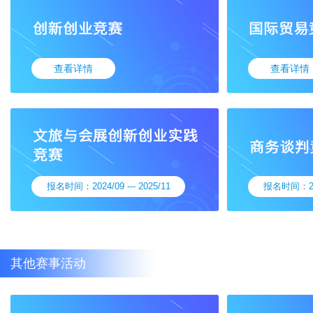
查看详情
查看详情
报名时间：2024/09 --- 2025/11
报名时间：2025
其他赛事活动