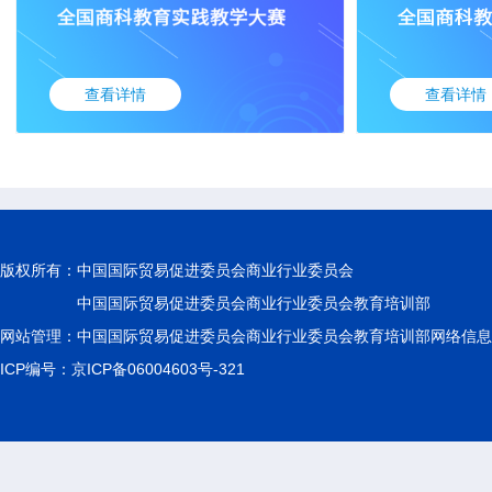
查看详情
查看详情
版权所有：
中国国际贸易促进委员会商业行业委员会
中国国际贸易促进委员会商业行业委员会教育培训部
网站管理：中国国际贸易促进委员会商业行业委员会教育培训部网络信息
ICP编号：京ICP备06004603号-321