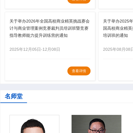
关于举办2026年全国高校商业精英挑战赛会
关于举办202
计与商业管理案例竞赛裁判员培训班暨竞赛
国高校商业精英
指导教师能力提升训练营的通知
培训班的通知
2025年12月05日-12月08日
2025年08月08
查看详情
名师堂