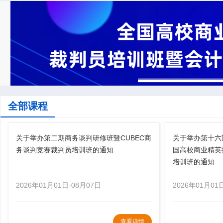
全部课程
关于举办第二期商务谈判研修班暨CUBEC商
关于举办第十六
务谈判竞赛裁判员培训班的通知
国高校商业精英
培训班的通知
2026年01月01日-08月07日
2026年01月01
查看详情