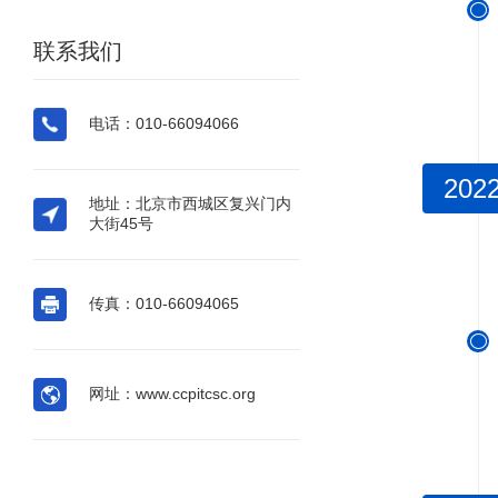

联系我们
电话：010-66094066
202
地址：北京市西城区复兴门内
大街45号
传真：010-66094065

网址：www.ccpitcsc.org