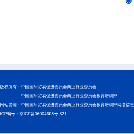

版权所有：
中国国际贸易促进委员会商业行业委员会
中国国际贸易促进委员会商业行业委员会教育培训部
网站管理：中国国际贸易促进委员会商业行业委员会教育培训部网络信息
ICP编号：京ICP备06004603号-321