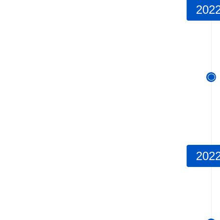
202

202