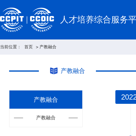
人才培养综合服务
当前位置：
首页
产教融合
>
产教融合
202
产教融合
产教融合