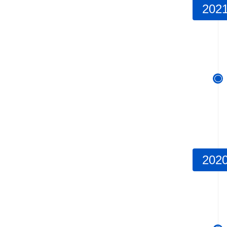
202

202