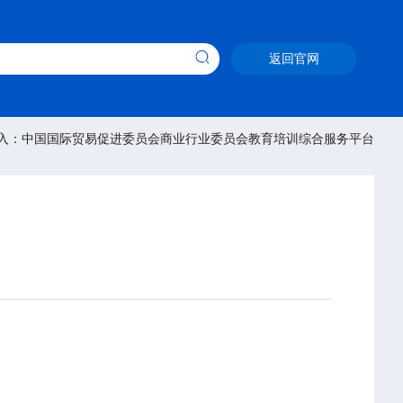
返回官网
入：中国国际贸易促进委员会商业行业委员会教育培训综合服务平台