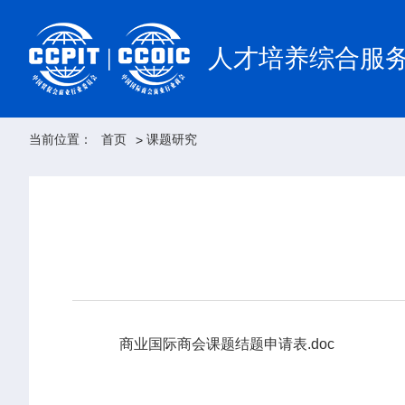
人才培养综合服
当前位置：
首页
课题研究
>
商业国际商会课题结题申请表.doc