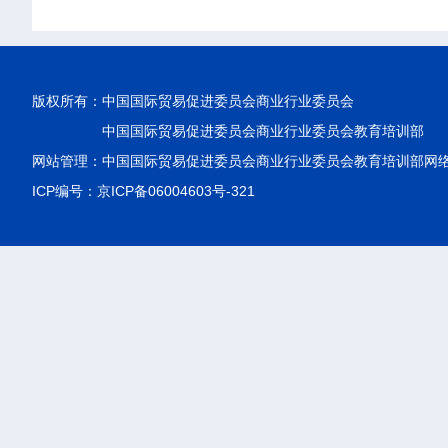
版权所有：
中国国际贸易促进委员会商业行业委员会
中国国际贸易促进委员会商业行业委员会教育培训部
网站管理：中国国际贸易促进委员会商业行业委员会教育培训部网
ICP编号：京ICP备06004603号-321