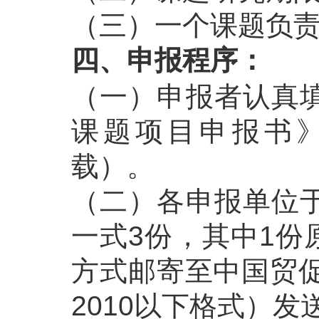
（三）一个课题负
四、申报程序：
（一）申报者认真填
课题项目申报书》（登
载）。
（二）各申报单位于
一式3份，其中1份
方式邮寄至中国贸促
2010以下格式）发送至