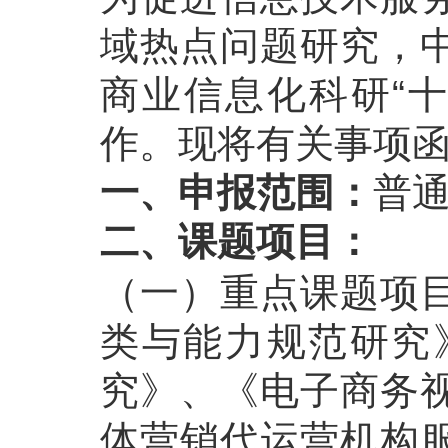
域热点问题研究，
商业信息化科研“十
作。现将有关事项
一、申报范围：
普
二、课题项目：
（一）重点课题项
类与能力规范研究
究》、《电子商务
体营销代运营机构