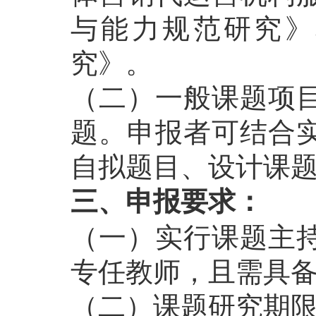
与能力规范研究》
究》。
（二）一般课题项
题。申报者可结合
自拟题目、设计课
三、申报要求：
（一）实行课题主
专任教师，且需具
（二）课题研究期