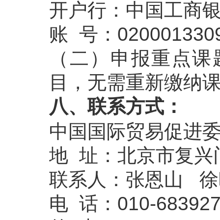
开户行：中国工商
账 号：0200013309
（二）申报重点课
目，无需重新缴纳
八、联系方式：
中国国际贸易促进
地 址：北京市复兴门内
联系人：张恩山 徐
电 话：010-683927