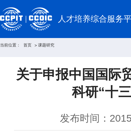
人才培养综合服务
当前位置：
首页
课题研究
>
关于申报中国国际
科研“十三
发布时间：2015-