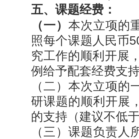
五、课题经费：
（一）
本次立项的
照每个课题人民币5
究工作的顺利开展，
例给予配套经费支
（二）本次立项的
研课题的顺利开展
的支持（建议不低于
（三）课题负责人