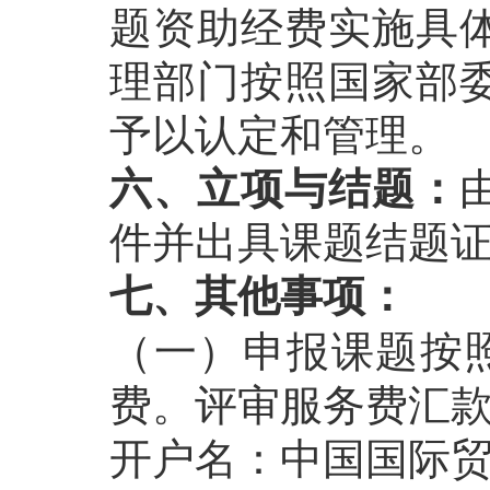
题资助经费实施具
理部门按照国家部
予以认定和管理。
六、立项与结题：
件并出具课题结题
七、其他事项：
（一）申报课题按照
费。评审服务费汇款
开户名：中国国际