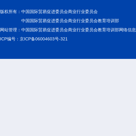
版权所有：
中国国际贸易促进委员会商业行业委员会
中国国际贸易促进委员会商业行业委员会教育培训部
网站管理：中国国际贸易促进委员会商业行业委员会教育培训部网络信息
ICP编号：京ICP备06004603号-321