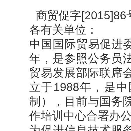
商贸促字[2015]86
各有关单位：
中国国际贸易促进委
年，是参照公务员
贸易发展部际联席
立于1988年，是
制），目前与国务
作培训中心合署办
为促进信息技术服