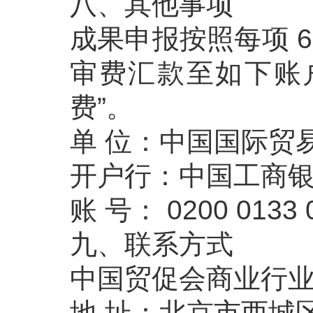
八、其他事项
成果申报按照每项 
审费汇款至如下账
费”。
单 位：中国国际贸
开户行：中国工商
账 号： 0200 0133 0
九、联系方式
中国贸促会商业行
地 址：北京市西城区复