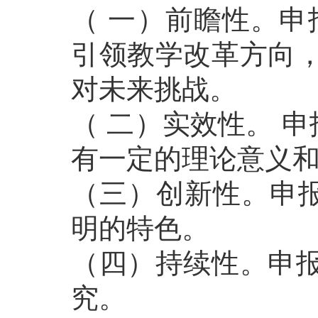
（ 一）前瞻性。申
引领教学改革方向，
对未来挑战。
（ 二）实效性。 
有一定的理论意义
（三）创新性。申
明的特色。
（四）持续性。申报
究。