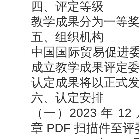
四、评定等级
教学成果分为一等
五、组织机构
中国国际贸易促进委
成立教学成果评定
认定成果将以正式
六、认定安排
（一）2023 年 1
章 PDF 扫描件至评委