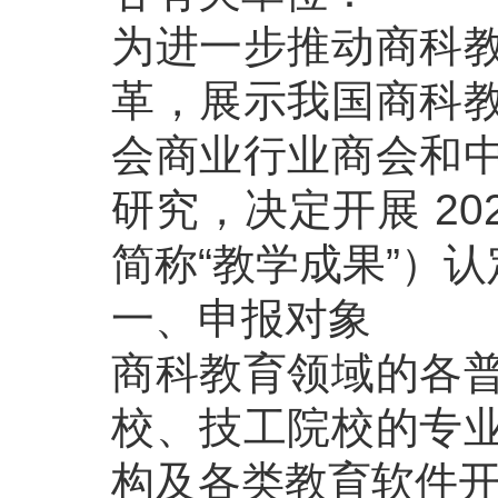
为进一步推动商科教
革，展示我国商科教
会商业行业商会和中
研究，决定开展 2
简称“教学成果”）
一、申报对象
商科教育领域的各普
校、技工院校的专业
构及各类教育软件