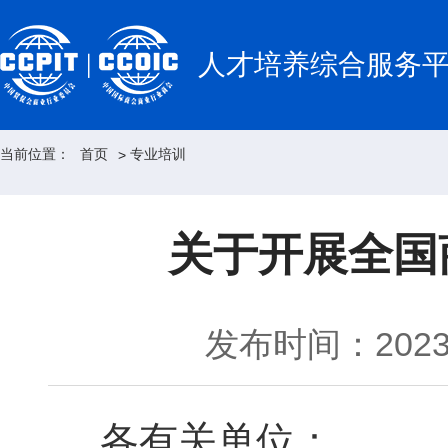
人才培养综合服务
当前位置：
首页
专业培训
>
关于开展全国
发布时间：2023-
各有关单位：