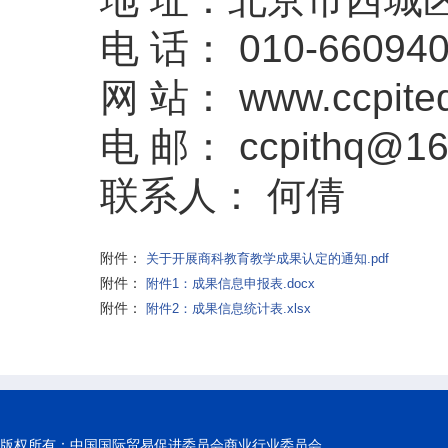
电 话： 010-660940
网 站： www.ccpited
电 邮： ccpithq@16
联系人： 何倩
附件：
关于开展商科教育教学成果认定的通知.pdf
附件：
附件1：成果信息申报表.docx
附件：
附件2：成果信息统计表.xlsx
版权所有：
中国国际贸易促进委员会商业行业委员会