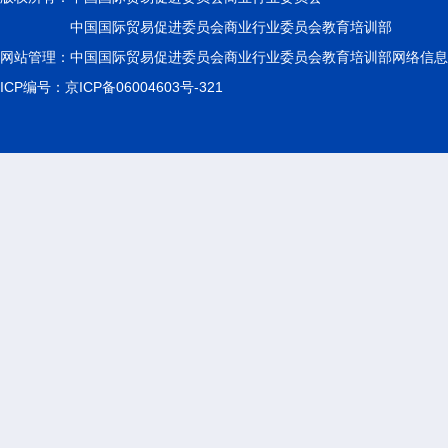
中国国际贸易促进委员会商业行业委员会教育培训部
网站管理：中国国际贸易促进委员会商业行业委员会教育培训部网络信息
ICP编号：京ICP备06004603号-321