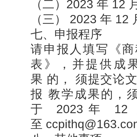
（二）2023 年 12 月
（三） 2023 年 1
七、申报程序
请申报人填写《商
表》，并提供成
果 的， 须提交论
报 教学成果的，
于 2023年 
至 ccpithq@163.c