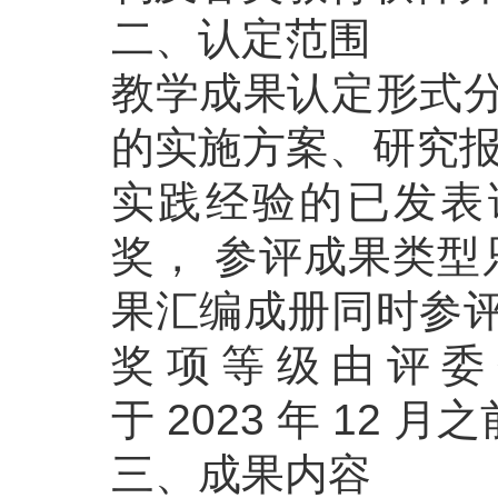
二、认定范围
教学成果认定形式分
的实施方案、研究报
实践经验的已发表
奖， 参评成果类型
果汇编成册同时参评
奖项等级由评委
于 2023 年 12 
三、成果内容