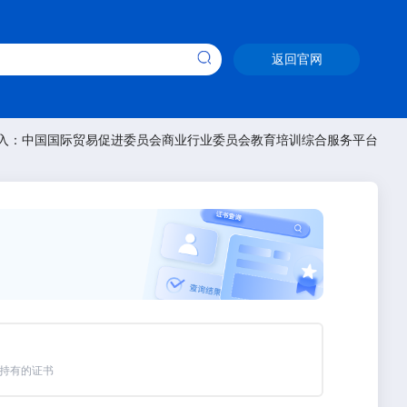
返回官网
入：中国国际贸易促进委员会商业行业委员会教育培训综合服务平台
持有的证书