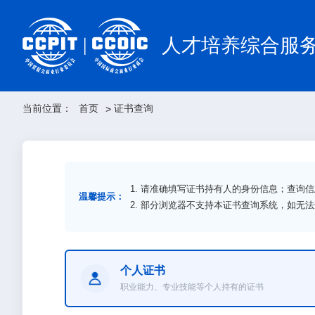
人才培养综合服
当前位置：
首页
证书查询
>
1. 请准确填写证书持有人的身份信息；查询
温馨提示：
2. 部分浏览器不支持本证书查询系统，如无
个人证书
职业能力、专业技能等个人持有的证书