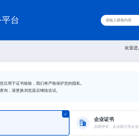
务平台
欢迎进
信息仅用于证书核验，我们将严格保护您的隐私。
法查询，请更换浏览器后继续尝试。
企业证书
品牌评价、企业能力等企业