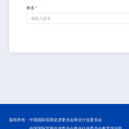
姓名
*
版权所有：
中国国际贸易促进委员会商业行业委员会
中国国际贸易促进委员会商业行业委员会教育培训部