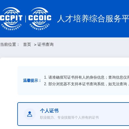
人才培养综合服务
当前位置：
首页
证书查询
>
1. 请准确填写证书持有人的身份信息；查询信息
温馨提示：
2. 部分浏览器不支持本证书查询系统，如无法查
个人证书
职业能力、专业技能等个人持有的证书