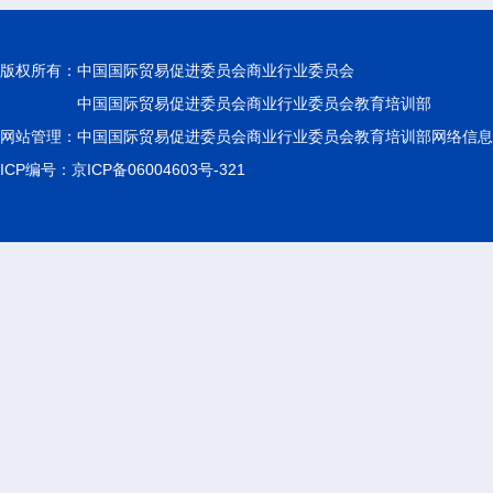
版权所有：
中国国际贸易促进委员会商业行业委员会
中国国际贸易促进委员会商业行业委员会教育培训部
网站管理：中国国际贸易促进委员会商业行业委员会教育培训部网络信息
ICP编号：京ICP备06004603号-321