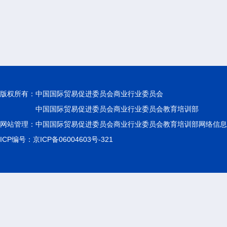
版权所有：
中国国际贸易促进委员会商业行业委员会
中国国际贸易促进委员会商业行业委员会教育培训部
网站管理：中国国际贸易促进委员会商业行业委员会教育培训部网络信息
ICP编号：京ICP备06004603号-321