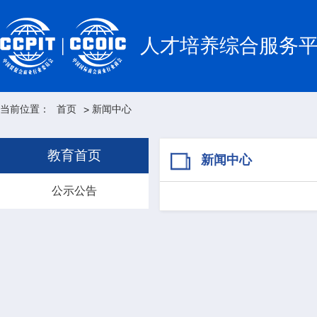
人才培养综合服务
当前位置：
首页
新闻中心
>
教育首页
新闻中心
公示公告