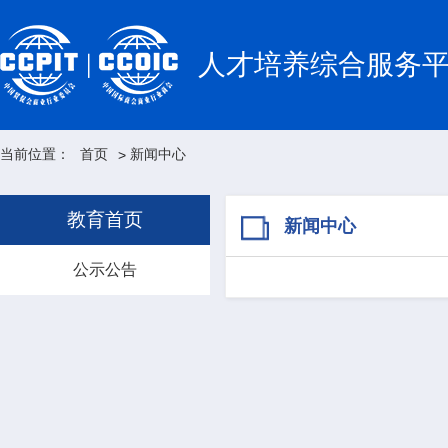
人才培养综合服务
当前位置：
首页
新闻中心
>
教育首页
新闻中心
公示公告