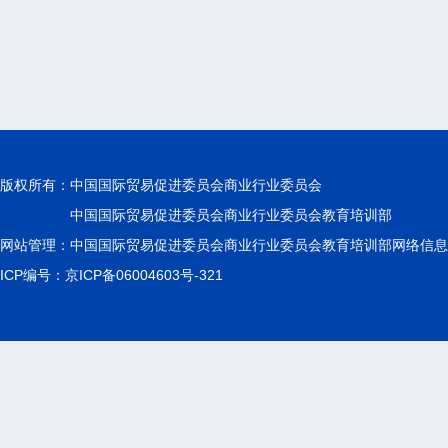
版权所有：
中国国际贸易促进委员会商业行业委员会
中国国际贸易促进委员会商业行业委员会教育培训部
网站管理：中国国际贸易促进委员会商业行业委员会教育培训部网络信息
ICP编号：京ICP备06004603号-321