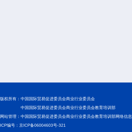
版权所有：
中国国际贸易促进委员会商业行业委员会
中国国际贸易促进委员会商业行业委员会教育培训部
网站管理：中国国际贸易促进委员会商业行业委员会教育培训部网络信息
ICP编号：京ICP备06004603号-321