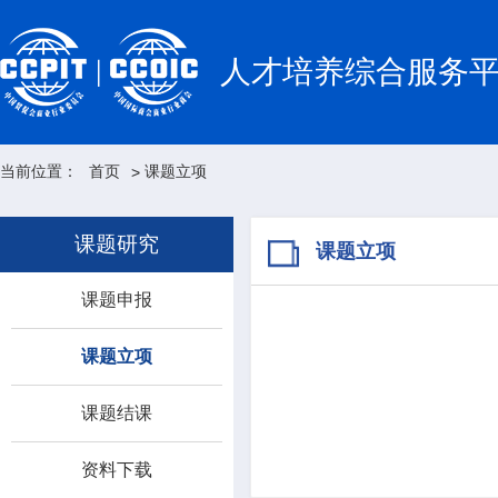
人才培养综合服务
当前位置：
首页
课题立项
>
课题研究
课题立项
课题申报
课题立项
课题结课
资料下载