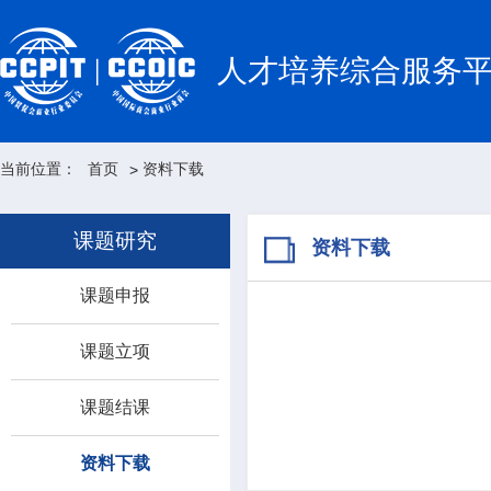
人才培养综合服务
当前位置：
首页
资料下载
>
课题研究
资料下载
课题申报
课题立项
课题结课
资料下载