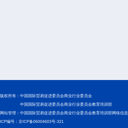
版权所有：
中国国际贸易促进委员会商业行业委员会
中国国际贸易促进委员会商业行业委员会教育培训部
网站管理：中国国际贸易促进委员会商业行业委员会教育培训部网络信息
ICP编号：京ICP备06004603号-321