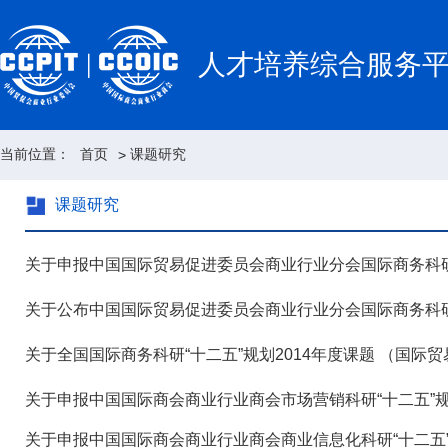
人才培养综合服务
当前位置：
首页
课题研究
>
课题研究
关于申报中国国际贸易促进委员会商业行业分会国际商务科研“
关于申报中国国际商会商业行业商会市场营销科研“十二五”规
关于申报中国国际商会商业行业商会商业信息化科研“十二五”