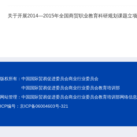
关于开展2014—2015年全国商贸职业教育科研规划课题立
版权所有：
中国国际贸易促进委员会商业行业委员会
中国国际贸易促进委员会商业行业委员会教育培训部
网站管理：中国国际贸易促进委员会商业行业委员会教育培训部网络信息
ICP编号：京ICP备06004603号-321