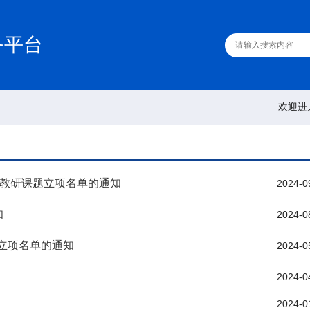
务平台
欢迎进
教改教研课题立项名单的通知
2024-0
知
2024-0
题立项名单的通知
2024-0
2024-0
2024-0