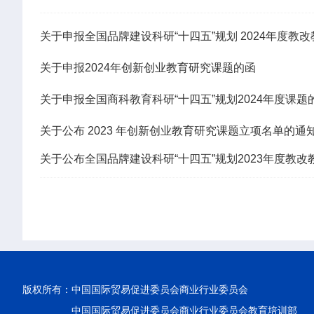
关于申报全国品牌建设科研“十四五”规划 2024年度教
关于申报2024年创新创业教育研究课题的函
关于申报全国商科教育科研“十四五”规划2024年度课题
关于公布 2023 年创新创业教育研究课题立项名单的通
关于公布全国品牌建设科研“十四五”规划2023年度教
版权所有：
中国国际贸易促进委员会商业行业委员会
中国国际贸易促进委员会商业行业委员会教育培训部