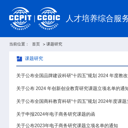
人才培养综合服
当前位置：
首页
课题研究
>
课题研究
关于公布全国品牌建设科研“十四五”规划 2024 年度
关于公布 2024 年创新创业教育研究课题立项名单的通
关于公布全国商科教育科研“十四五”规划 2024年度课
关于申报2024年电子商务研究课题的函
关于公布2023年电子商务研究课题立项名单的通知