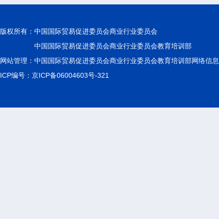
版权所有：
中国国际贸易促进委员会商业行业委员会
中国国际贸易促进委员会商业行业委员会教育培训部
网站管理：中国国际贸易促进委员会商业行业委员会教育培训部网络信息
ICP编号：京ICP备06004603号-321