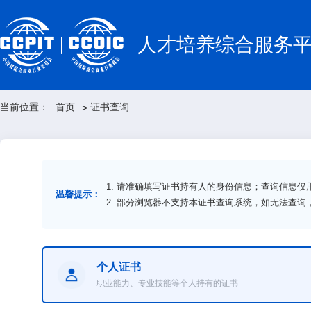
人才培养综合服务
当前位置：
首页
证书查询
>
1. 请准确填写证书持有人的身份信息；查询信息
温馨提示：
2. 部分浏览器不支持本证书查询系统，如无法查
个人证书
职业能力、专业技能等个人持有的证书