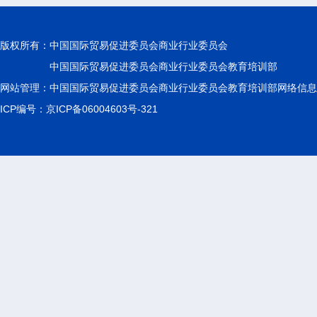
版权所有：
中国国际贸易促进委员会商业行业委员会
中国国际贸易促进委员会商业行业委员会教育培训部
网站管理：中国国际贸易促进委员会商业行业委员会教育培训部网络信息
ICP编号：京ICP备06004603号-321