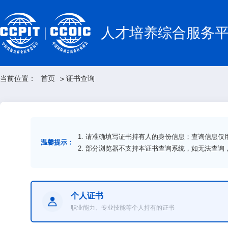
人才培养综合服务
当前位置：
首页
证书查询
>
1. 请准确填写证书持有人的身份信息；查询信息
温馨提示：
2. 部分浏览器不支持本证书查询系统，如无法查
个人证书
职业能力、专业技能等个人持有的证书