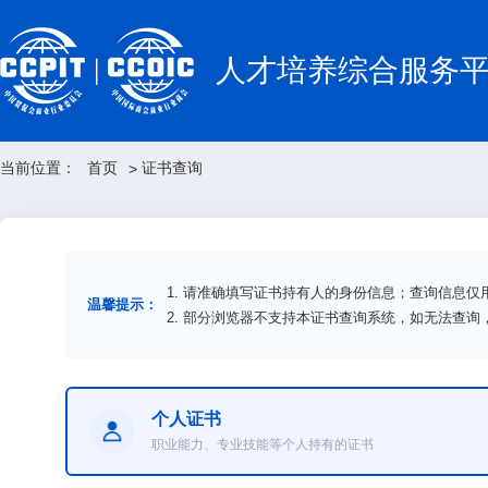
人才培养综合服务
当前位置：
首页
证书查询
>
1. 请准确填写证书持有人的身份信息；查询信息
温馨提示：
2. 部分浏览器不支持本证书查询系统，如无法查
个人证书
职业能力、专业技能等个人持有的证书