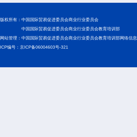
版权所有：
中国国际贸易促进委员会商业行业委员会
中国国际贸易促进委员会商业行业委员会教育培训部
网站管理：中国国际贸易促进委员会商业行业委员会教育培训部网络信息
ICP编号：京ICP备06004603号-321